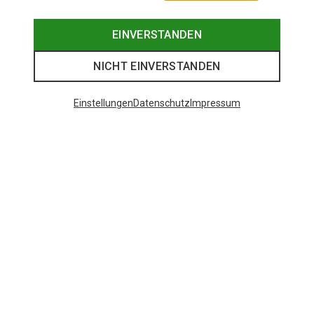
EINVERSTANDEN
NICHT EINVERSTANDEN
Einstellungen
Datenschutz
Impressum