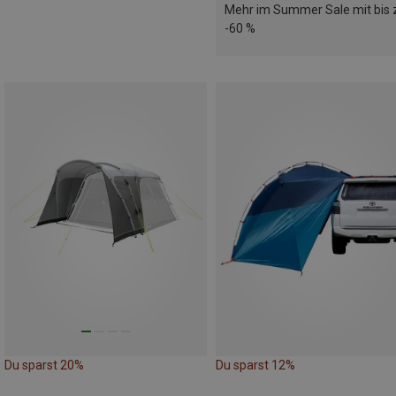
Mehr im Summer Sale mit bis 
-60 %
Du sparst 20%
Du sparst 12%