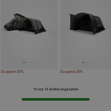
Du sparst 20%
Du sparst 20%
16 von 16 Artikel angesehen