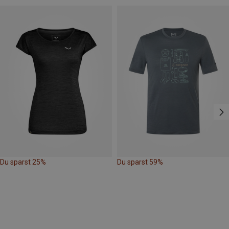
Du sparst 25%
Du sparst 59%