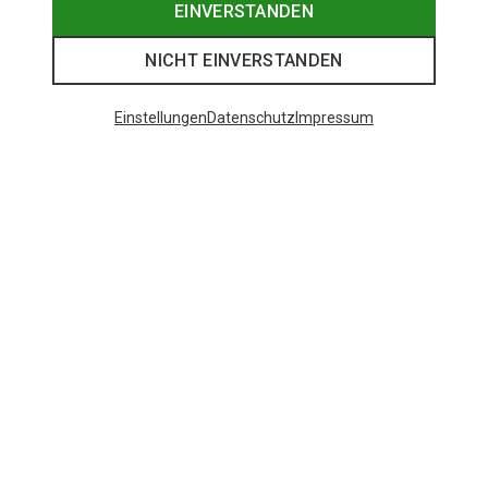
EINVERSTANDEN
NICHT EINVERSTANDEN
Einstellungen
Datenschutz
Impressum