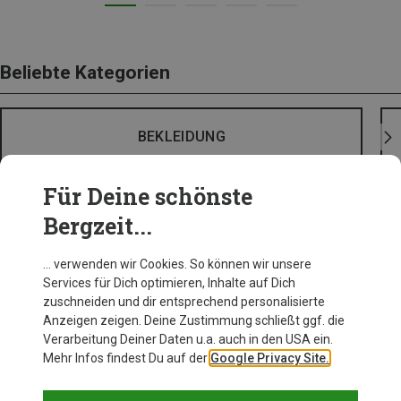
Beliebte Kategorien
BEKLEIDUNG
Für Deine schönste
Bergzeit...
… verwenden wir Cookies. So können wir unsere
Services für Dich optimieren, Inhalte auf Dich
zuschneiden und dir entsprechend personalisierte
Anzeigen zeigen. Deine Zustimmung schließt ggf. die
Verarbeitung Deiner Daten u.a. auch in den USA ein.
Mehr Infos findest Du auf der
Google Privacy Site.