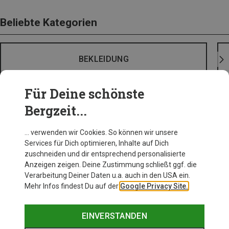
Beliebte Kategorien
BEKLEIDUNG
Für Deine schönste
Bergzeit...
… verwenden wir Cookies. So können wir unsere
Services für Dich optimieren, Inhalte auf Dich
zuschneiden und dir entsprechend personalisierte
Anzeigen zeigen. Deine Zustimmung schließt ggf. die
Verarbeitung Deiner Daten u.a. auch in den USA ein.
Mehr Infos findest Du auf der
Google Privacy Site.
EINVERSTANDEN