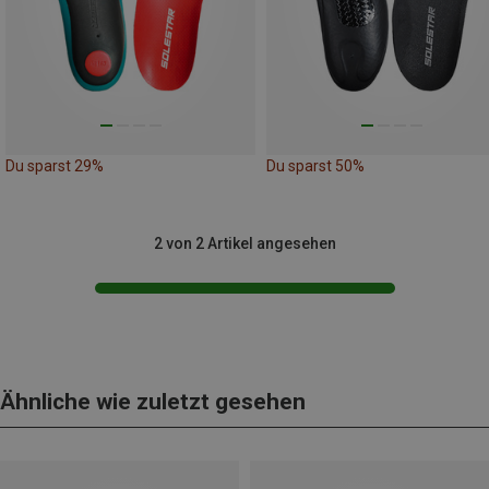
Du sparst 29%
Du sparst 50%
2 von 2 Artikel angesehen
Ähnliche wie zuletzt gesehen