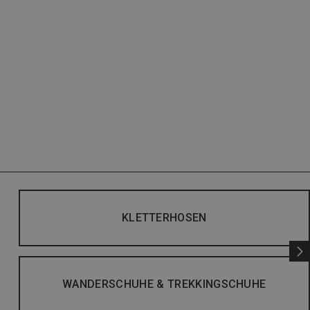
KLETTERHOSEN
WANDERSCHUHE & TREKKINGSCHUHE