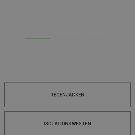
REGENJACKEN
ISOLATIONSWESTEN