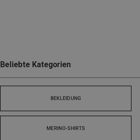
Beliebte Kategorien
BEKLEIDUNG
MERINO-SHIRTS