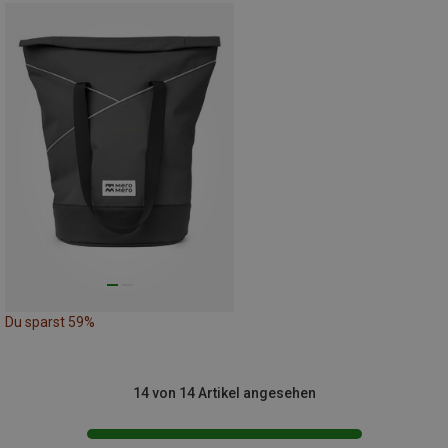
Du sparst 59%
14 von 14 Artikel angesehen