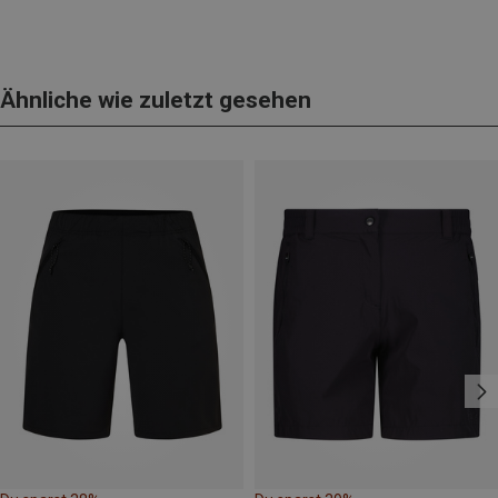
Ähnliche wie zuletzt gesehen