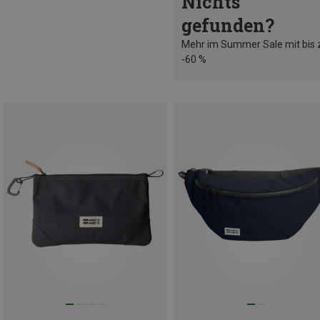
Nichts
gefunden?
Mehr im Summer Sale mit bis 
-60 %