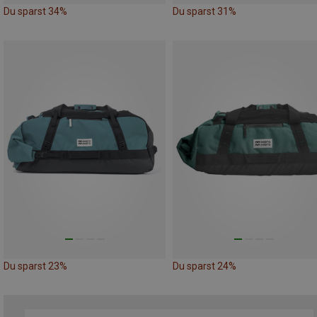
Du sparst 34%
Du sparst 31%
Du sparst 23%
Du sparst 24%