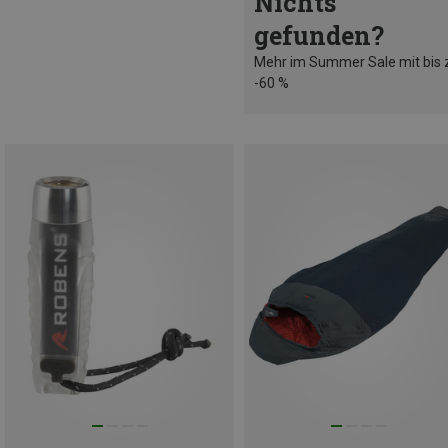
Nichts
gefunden?
Mehr im Summer Sale mit bis 
-60 %