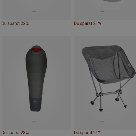
Du sparst 22%
Du sparst 21%
Du sparst 23%
Du sparst 21%