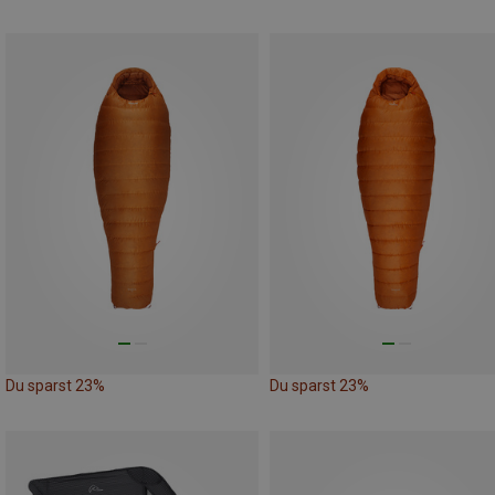
Du sparst 23%
Du sparst 23%