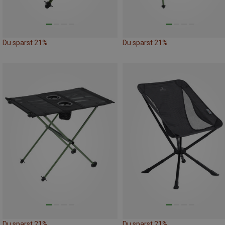
Du sparst 21%
Du sparst 21%
Du sparst 21%
Du sparst 21%