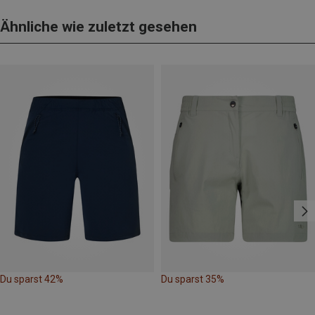
Ähnliche wie zuletzt gesehen
Du sparst 42%
Du sparst 35%