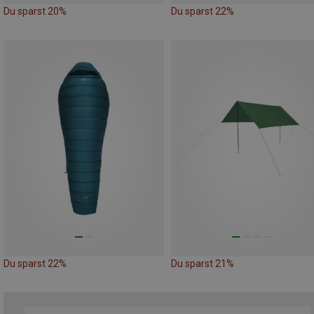
Du sparst 20%
Du sparst 22%
Du sparst 22%
Du sparst 21%