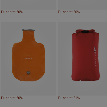
Du sparst 20%
Du sparst 20%
Du sparst 20%
Du sparst 21%