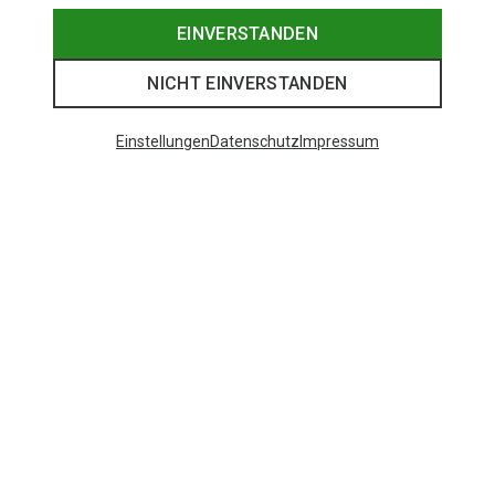
EINVERSTANDEN
NICHT EINVERSTANDEN
Einstellungen
Datenschutz
Impressum