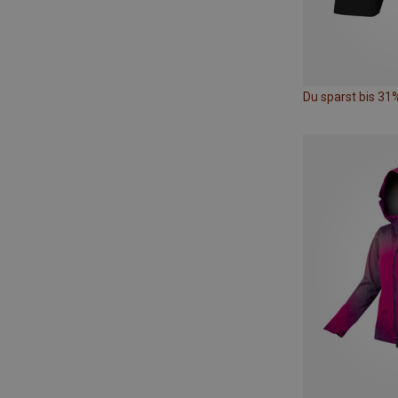
Du sparst bis 31