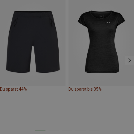
Du sparst 44%
Du sparst bis 35%