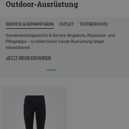
Outdoor-Ausrüstung
SERVICE & REPARATUREN
OUTLET
TESTBERICHTE
Gewährleistungsrechte & Service-Angebote, Reparatur- und
Pflegetipps – so bleibt Deine Vaude Ausrüstung länger
einsatzbereit.
JETZT MEHR ERFAHREN