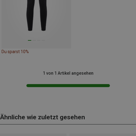
Du sparst 10%
1 von 1 Artikel angesehen
Ähnliche wie zuletzt gesehen