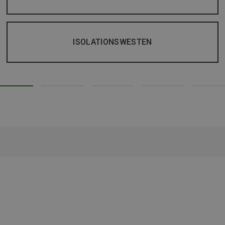
ISOLATIONSWESTEN