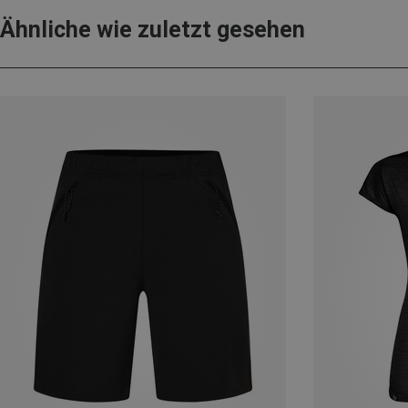
Ähnliche wie zuletzt gesehen