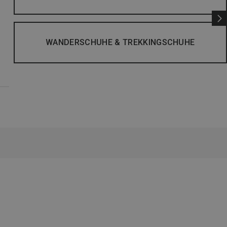
WANDERSCHUHE & TREKKINGSCHUHE