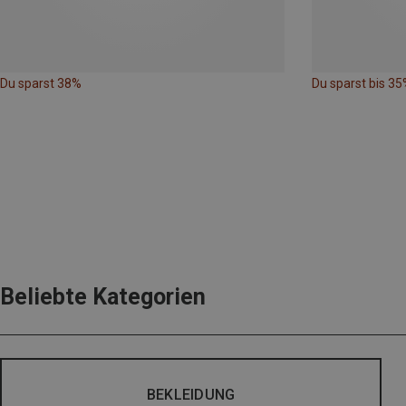
Du sparst 38%
Du sparst bis 35
Beliebte Kategorien
BEKLEIDUNG