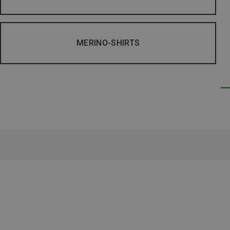
MERINO-SHIRTS