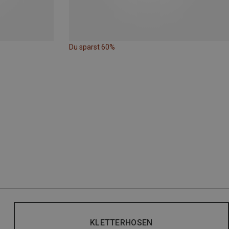
Du sparst 60%
KLETTERHOSEN