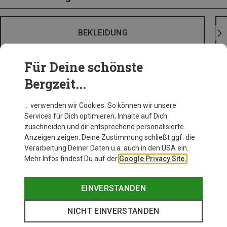
BEKLEIDUNG
Für Deine schönste
Bergzeit...
… verwenden wir Cookies. So können wir unsere
Services für Dich optimieren, Inhalte auf Dich
zuschneiden und dir entsprechend personalisierte
Anzeigen zeigen. Deine Zustimmung schließt ggf. die
Verarbeitung Deiner Daten u.a. auch in den USA ein.
Mehr Infos findest Du auf der
Google Privacy Site.
EINVERSTANDEN
NICHT EINVERSTANDEN