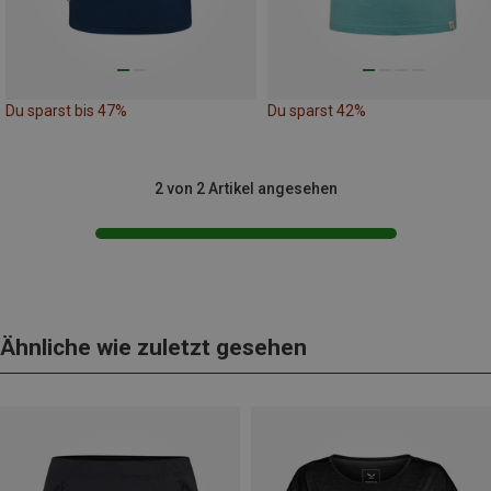
Du sparst bis 47%
Du sparst 42%
2 von 2 Artikel angesehen
Ähnliche wie zuletzt gesehen