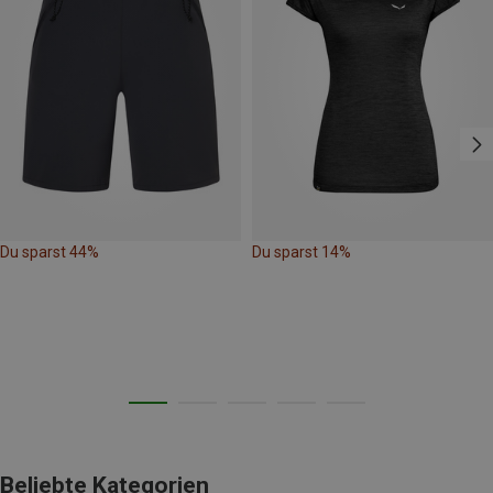
Du sparst 44%
Du sparst 14%
Beliebte Kategorien