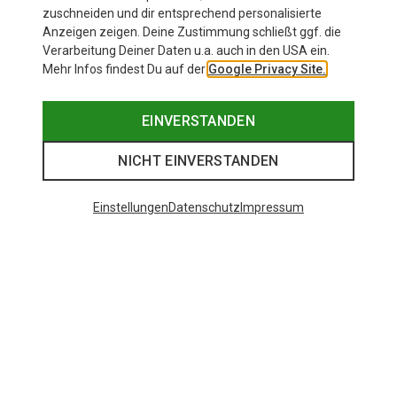
zuschneiden und dir entsprechend personalisierte
Anzeigen zeigen. Deine Zustimmung schließt ggf. die
Verarbeitung Deiner Daten u.a. auch in den USA ein.
Mehr Infos findest Du auf der
Google Privacy Site.
EINVERSTANDEN
NICHT EINVERSTANDEN
Einstellungen
Datenschutz
Impressum