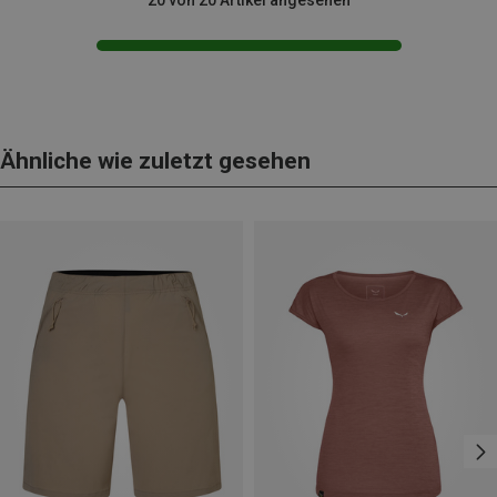
Ähnliche wie zuletzt gesehen