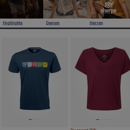
Highlights
Damen
Herren