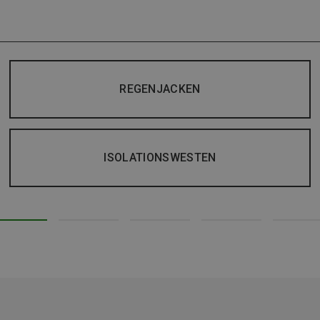
REGENJACKEN
ISOLATIONSWESTEN