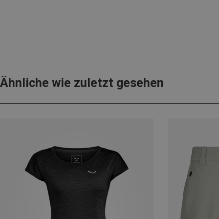
Ähnliche wie zuletzt gesehen