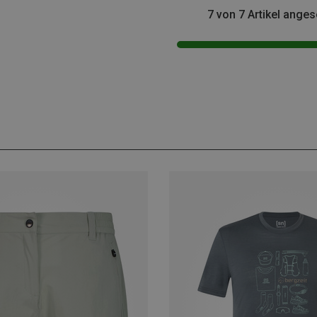
7 von 7 Artikel ange