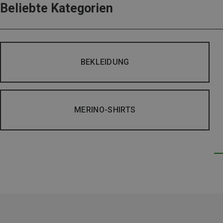
Beliebte Kategorien
BEKLEIDUNG
MERINO-SHIRTS