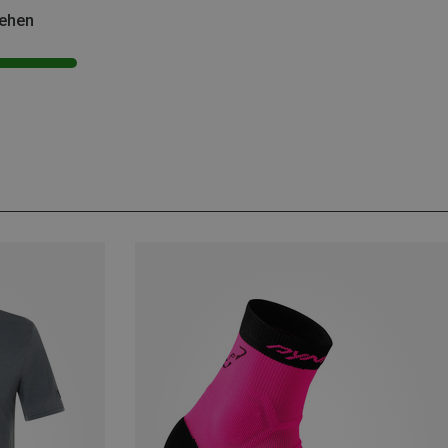
sehen