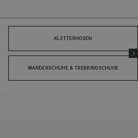
KLETTERHOSEN
WANDERSCHUHE & TREKKINGSCHUHE