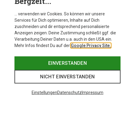
Bergzeit...
… verwenden wir Cookies. So können wir unsere
Services für Dich optimieren, Inhalte auf Dich
zuschneiden und dir entsprechend personalisierte
Anzeigen zeigen. Deine Zustimmung schließt ggf. die
Verarbeitung Deiner Daten u.a. auch in den USA ein.
Mehr Infos findest Du auf der
Google Privacy Site.
EINVERSTANDEN
NICHT EINVERSTANDEN
Einstellungen
Datenschutz
Impressum