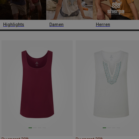
Highlights
Damen
Herren