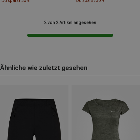
Du sparst 30%
Du sparst 30%
2 von 2 Artikel angesehen
Ähnliche wie zuletzt gesehen