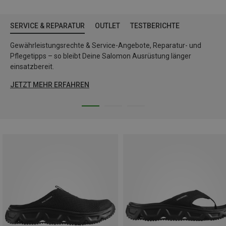
SERVICE & REPARATUR
OUTLET
TESTBERICHTE
Gewährleistungsrechte & Service-Angebote, Reparatur- und
Pflegetipps – so bleibt Deine Salomon Ausrüstung länger
einsatzbereit.
JETZT MEHR ERFAHREN