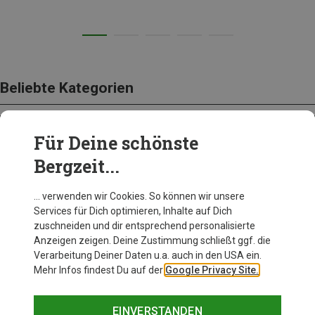
Beliebte Kategorien
Für Deine schönste
BEKLEIDUNG
Bergzeit...
… verwenden wir Cookies. So können wir unsere
Services für Dich optimieren, Inhalte auf Dich
zuschneiden und dir entsprechend personalisierte
Anzeigen zeigen. Deine Zustimmung schließt ggf. die
Verarbeitung Deiner Daten u.a. auch in den USA ein.
Mehr Infos findest Du auf der
Google Privacy Site.
EINVERSTANDEN