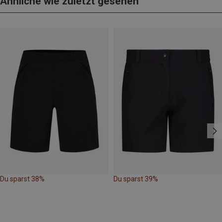
Ähnliche wie zuletzt gesehen
Du sparst 38%
Du sparst 39%