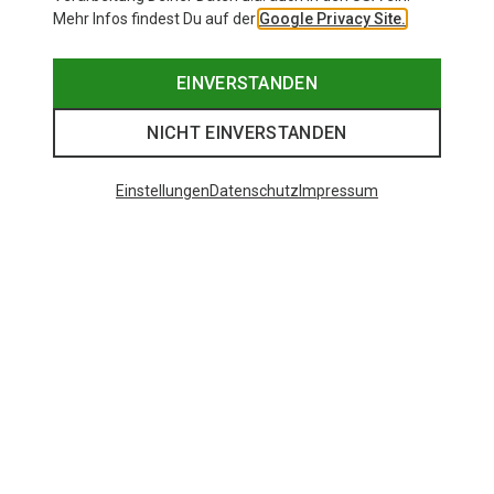
Mehr Infos findest Du auf der
Google Privacy Site.
EINVERSTANDEN
NICHT EINVERSTANDEN
Einstellungen
Datenschutz
Impressum