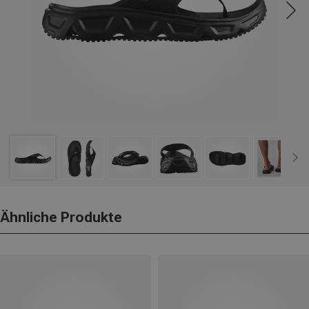
Ähnliche Produkte