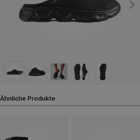
Ähnliche Produkte