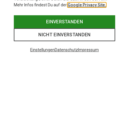
Mehr Infos findest Du auf der
Google Privacy Site.
EINVERSTANDEN
NICHT EINVERSTANDEN
Einstellungen
Datenschutz
Impressum