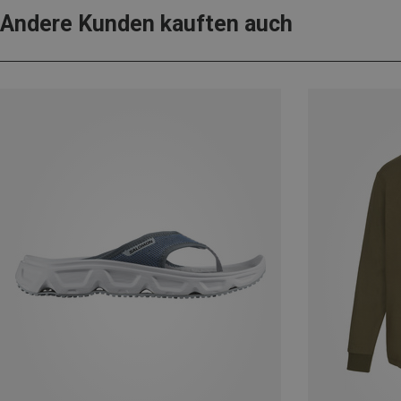
Andere Kunden kauften auch