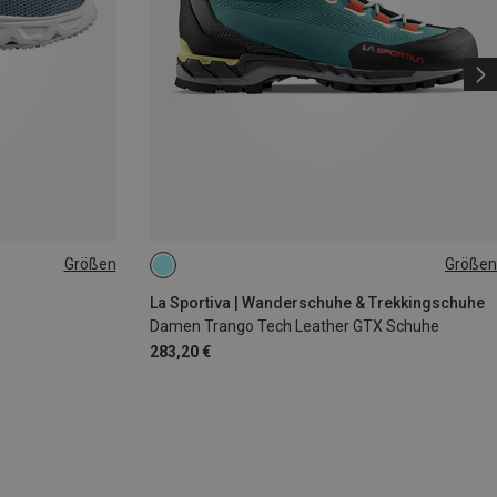
Größen
Größen
La Sportiva | Wanderschuhe & Trekkingschuhe
Damen Trango Tech Leather GTX Schuhe
283,20 €