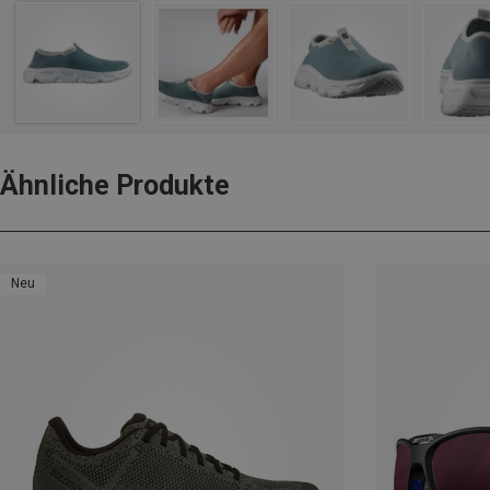
Ähnliche Produkte
Neu