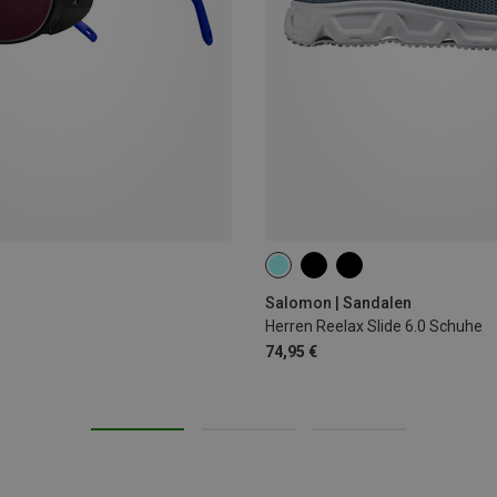
Salomon | Sandalen
Herren Reelax Slide 6.0 Schuhe
74,95 €