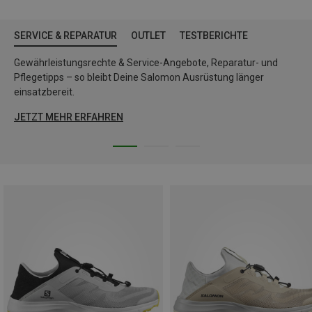
SERVICE & REPARATUR
OUTLET
TESTBERICHTE
Gewährleistungsrechte & Service-Angebote, Reparatur- und
Pflegetipps – so bleibt Deine Salomon Ausrüstung länger
einsatzbereit.
JETZT MEHR ERFAHREN