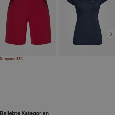
Du sparst 44%
Beliebte Kategorien