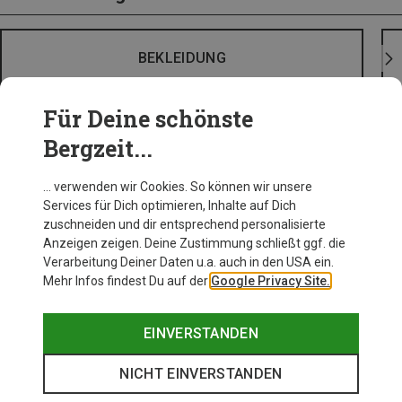
BEKLEIDUNG
Für Deine schönste
Bergzeit...
… verwenden wir Cookies. So können wir unsere
Services für Dich optimieren, Inhalte auf Dich
zuschneiden und dir entsprechend personalisierte
Anzeigen zeigen. Deine Zustimmung schließt ggf. die
Verarbeitung Deiner Daten u.a. auch in den USA ein.
Mehr Infos findest Du auf der
Google Privacy Site.
EINVERSTANDEN
NICHT EINVERSTANDEN