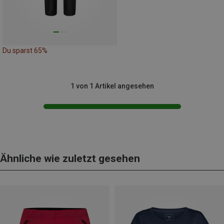
Du sparst 65%
1 von 1 Artikel angesehen
Ähnliche wie zuletzt gesehen