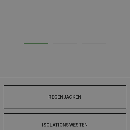
REGENJACKEN
ISOLATIONSWESTEN