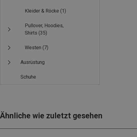
Kleider & Röcke
(1)
Pullover, Hoodies,
Shirts
(35)
Westen
(7)
Ausrüstung
Schuhe
Ähnliche wie zuletzt gesehen