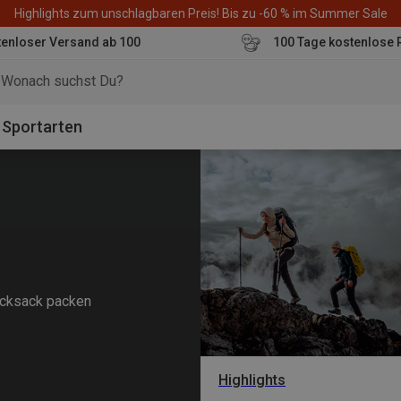
Highlights zum unschlagbaren Preis! Bis zu -60 % im Summer Sale
enloser Versand ab 100
100 Tage kostenlose 
o
Sportarten
Rucksack packen
Highlights