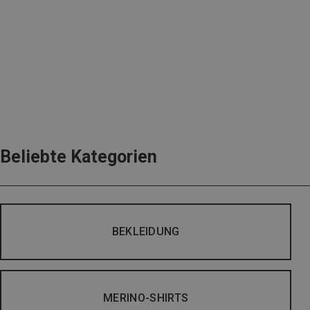
Beliebte Kategorien
BEKLEIDUNG
MERINO-SHIRTS