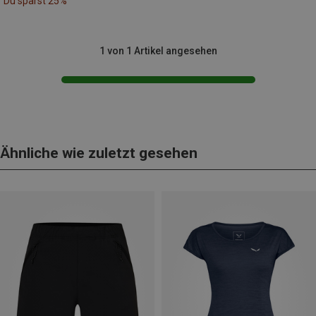
Du sparst 25%
1 von 1 Artikel angesehen
Ähnliche wie zuletzt gesehen