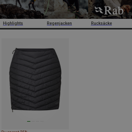
Highlights
Regenjacken
Rucksäcke