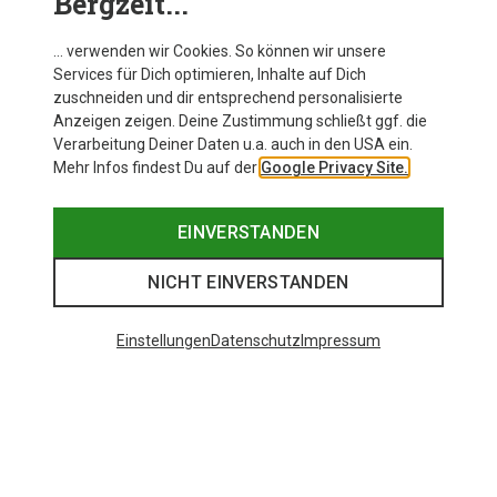
Bergzeit...
… verwenden wir Cookies. So können wir unsere
Services für Dich optimieren, Inhalte auf Dich
zuschneiden und dir entsprechend personalisierte
Anzeigen zeigen. Deine Zustimmung schließt ggf. die
Verarbeitung Deiner Daten u.a. auch in den USA ein.
Mehr Infos findest Du auf der
Google Privacy Site.
EINVERSTANDEN
NICHT EINVERSTANDEN
Einstellungen
Datenschutz
Impressum