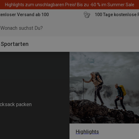
Highlights zum unschlagbaren Preis! Bis zu -60 % im Summer Sale
enloser Versand ab 100
100 Tage kostenlose 
o
Sportarten
Rucksack packen
Highlights