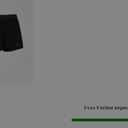
9 von 9 Artikel ange