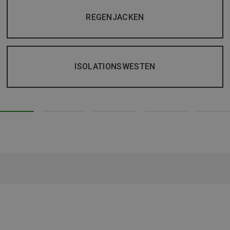
REGENJACKEN
ISOLATIONSWESTEN