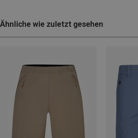
Ähnliche wie zuletzt gesehen