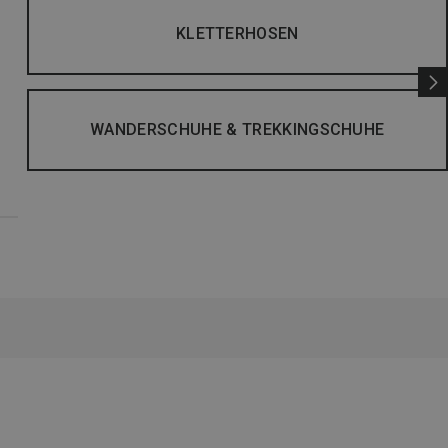
KLETTERHOSEN
WANDERSCHUHE & TREKKINGSCHUHE