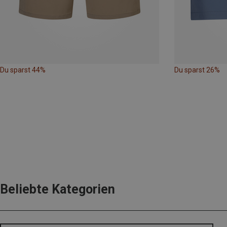
Du sparst 44%
Du sparst 26%
Beliebte Kategorien