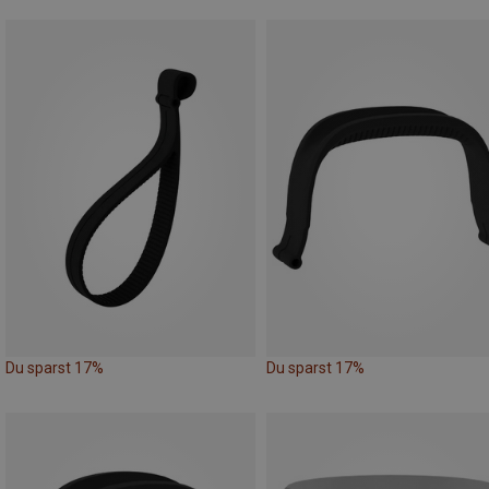
Du sparst 17%
Du sparst 17%