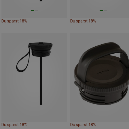
Du sparst 18%
Du sparst 18%
Du sparst 18%
Du sparst 18%