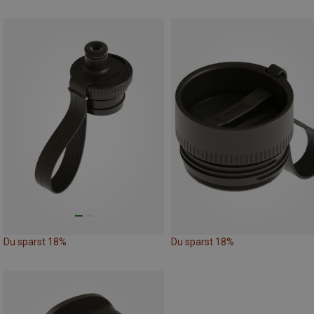
Du sparst 18%
Du sparst 18%