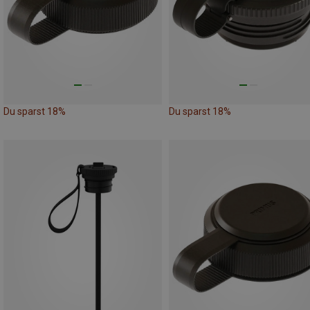
Du sparst 18%
Du sparst 18%