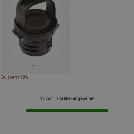
Du sparst 18%
17 von 17 Artikel angesehen