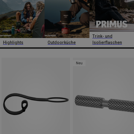
Trink- und
Highlights
Outdoorküche
Isolierflaschen
Neu