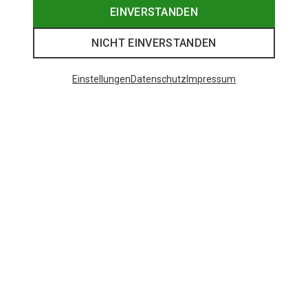
EINVERSTANDEN
NICHT EINVERSTANDEN
Einstellungen
Datenschutz
Impressum