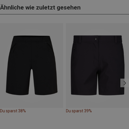
Ähnliche wie zuletzt gesehen
Du sparst 38%
Du sparst 39%