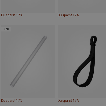
Du sparst 17%
Du sparst 17%
Neu
Du sparst 17%
Du sparst 17%