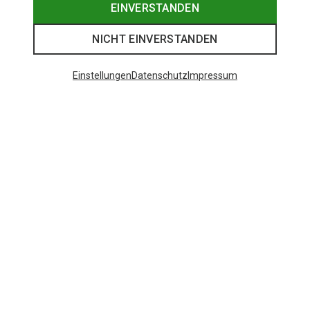
EINVERSTANDEN
NICHT EINVERSTANDEN
Einstellungen
Datenschutz
Impressum