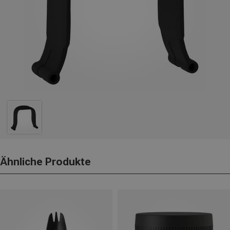
Ähnliche Produkte