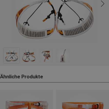
Ähnliche Produkte