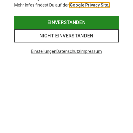
Mehr Infos findest Du auf der
Google Privacy Site.
EINVERSTANDEN
NICHT EINVERSTANDEN
Einstellungen
Datenschutz
Impressum