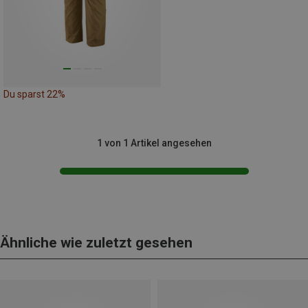
Du sparst 22%
1 von 1 Artikel angesehen
Ähnliche wie zuletzt gesehen