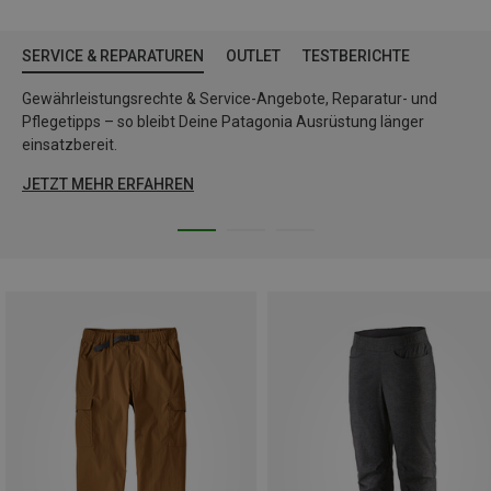
SERVICE & REPARATUREN
OUTLET
TESTBERICHTE
Gewährleistungsrechte & Service-Angebote, Reparatur- und
Pflegetipps – so bleibt Deine Patagonia Ausrüstung länger
einsatzbereit.
JETZT MEHR ERFAHREN