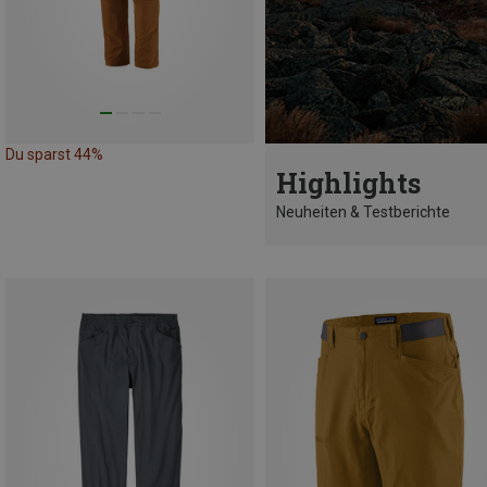
Du sparst 44%
Highlights
Neuheiten & Testberichte