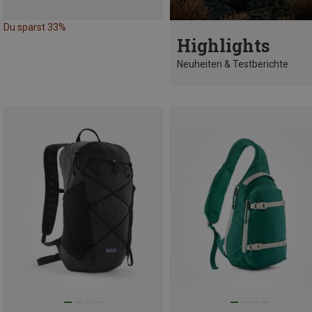
Du sparst 33%
Highlights
Neuheiten & Testberichte