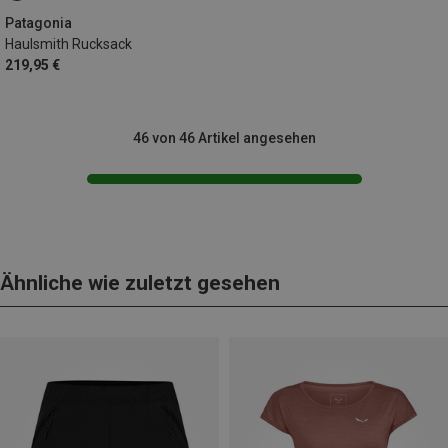
Patagonia
Haulsmith Rucksack
219,95 €
46 von 46 Artikel angesehen
Ähnliche wie zuletzt gesehen