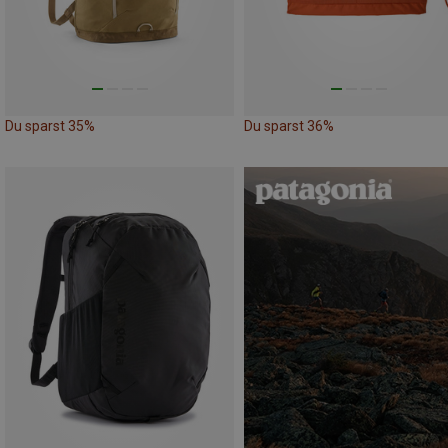
Du sparst 35%
Du sparst 36%