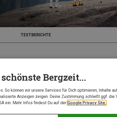
TESTBERICHTE
schönste Bergzeit...
. So können wir unsere Services für Dich optimieren, Inhalte a
alisierte Anzeigen zeigen. Deine Zustimmung schließt ggf. die 
USA ein. Mehr Infos findest Du auf der
Google Privacy Site.