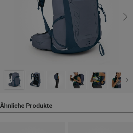
Ähnliche Produkte