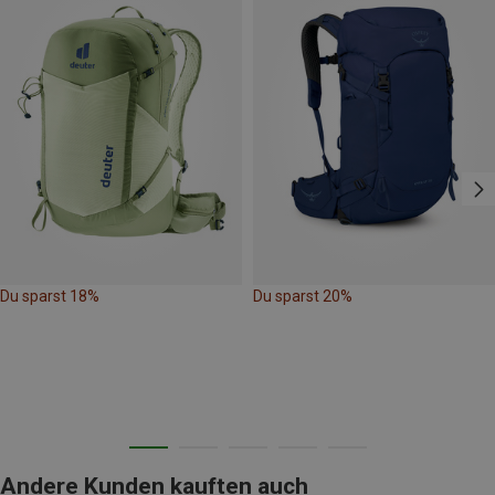
Du sparst 18%
Du sparst 20%
Andere Kunden kauften auch