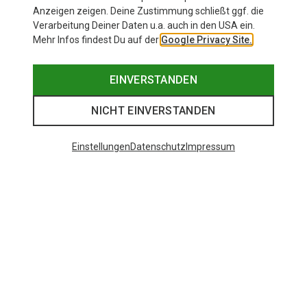
Anzeigen zeigen. Deine Zustimmung schließt ggf. die
Verarbeitung Deiner Daten u.a. auch in den USA ein.
Mehr Infos findest Du auf der
Google Privacy Site.
EINVERSTANDEN
NICHT EINVERSTANDEN
Einstellungen
Datenschutz
Impressum