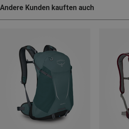
Andere Kunden kauften auch