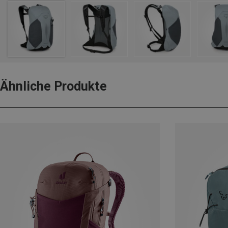
Ähnliche Produkte