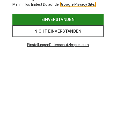
Mehr Infos findest Du auf der
Google Privacy Site.
EINVERSTANDEN
NICHT EINVERSTANDEN
Einstellungen
Datenschutz
Impressum