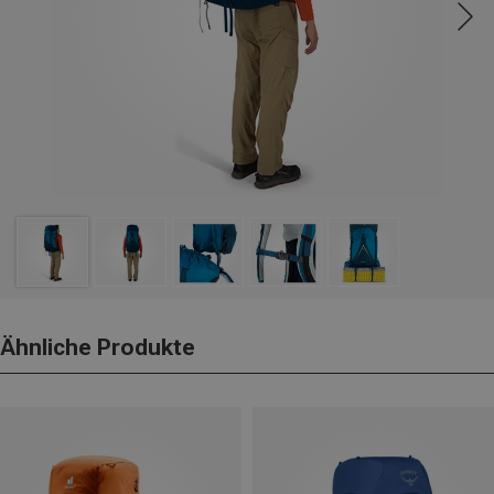
Ähnliche Produkte