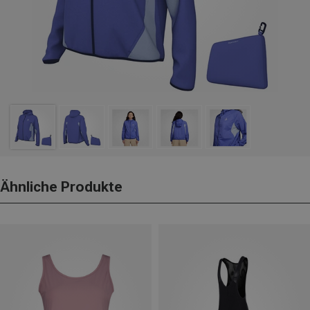
Ähnliche Produkte