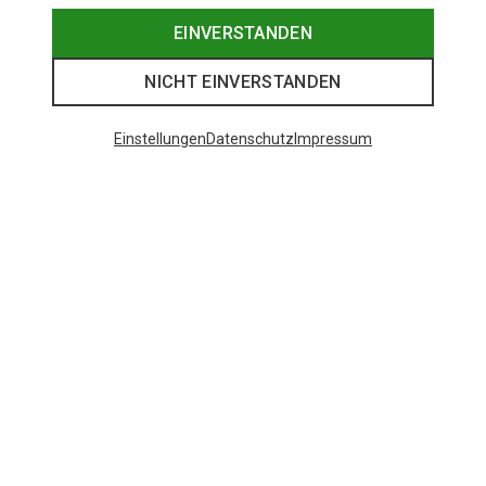
EINVERSTANDEN
NICHT EINVERSTANDEN
Einstellungen
Datenschutz
Impressum