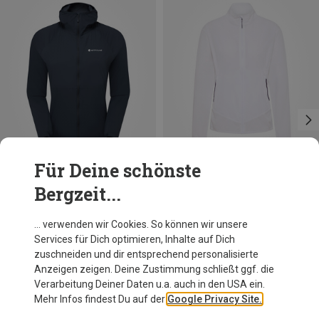
Für Deine schönste
Bergzeit...
Du sparst 25%
Du sparst 29%
… verwenden wir Cookies. So können wir unsere
Services für Dich optimieren, Inhalte auf Dich
zuschneiden und dir entsprechend personalisierte
Anzeigen zeigen. Deine Zustimmung schließt ggf. die
Verarbeitung Deiner Daten u.a. auch in den USA ein.
Mehr Infos findest Du auf der
Google Privacy Site.