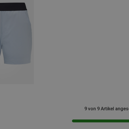
9 von 9 Artikel ange