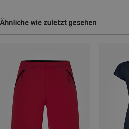
Ähnliche wie zuletzt gesehen