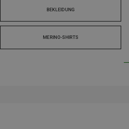
BEKLEIDUNG
MERINO-SHIRTS