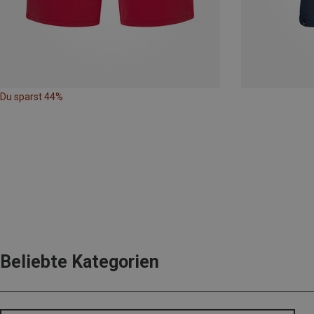
Du sparst 44%
Beliebte Kategorien