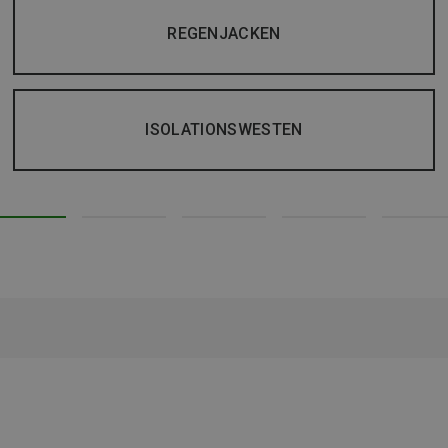
REGENJACKEN
ISOLATIONSWESTEN