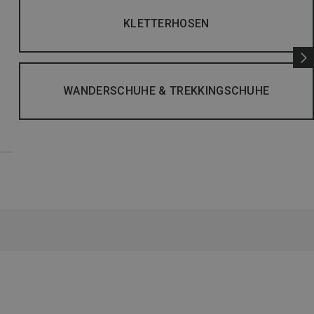
KLETTERHOSEN
WANDERSCHUHE & TREKKINGSCHUHE