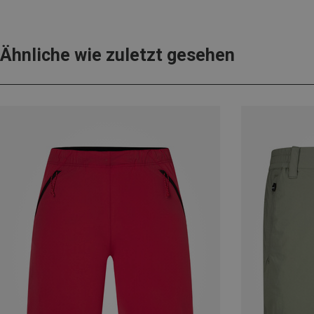
Ähnliche wie zuletzt gesehen