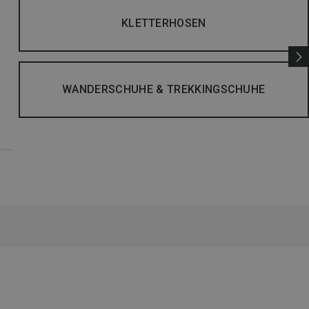
KLETTERHOSEN
WANDERSCHUHE & TREKKINGSCHUHE