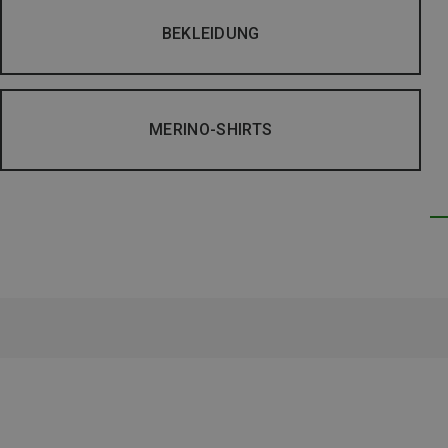
BEKLEIDUNG
MERINO-SHIRTS