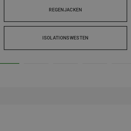
REGENJACKEN
ISOLATIONSWESTEN