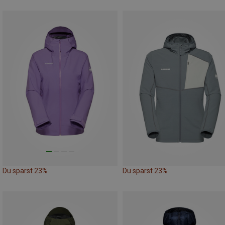
Du sparst 23%
Du sparst 23%