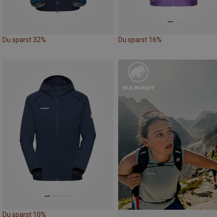
Du sparst 32%
Du sparst 16%
Du sparst 10%