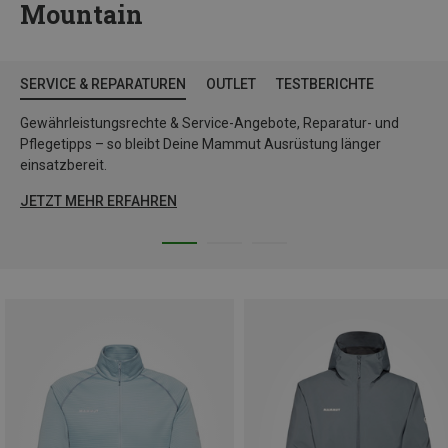
Mountain
SERVICE & REPARATUREN
OUTLET
TESTBERICHTE
Gewährleistungsrechte & Service-Angebote, Reparatur- und
Pflegetipps – so bleibt Deine Mammut Ausrüstung länger
einsatzbereit.
JETZT MEHR ERFAHREN