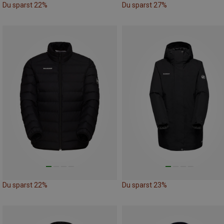
Du sparst 22%
Du sparst 27%
Du sparst 22%
Du sparst 23%