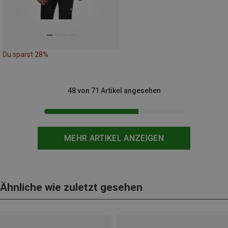
Du sparst 28%
48 von 71 Artikel angesehen
MEHR ARTIKEL ANZEIGEN
Ähnliche wie zuletzt gesehen