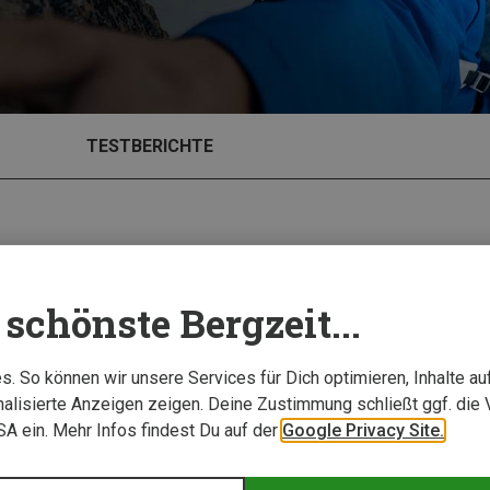
TESTBERICHTE
schönste Bergzeit...
. So können wir unsere Services für Dich optimieren, Inhalte a
alisierte Anzeigen zeigen. Deine Zustimmung schließt ggf. die 
USA ein. Mehr Infos findest Du auf der
Google Privacy Site.