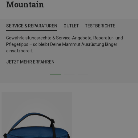
Mountain
SERVICE & REPARATUREN
OUTLET
TESTBERICHTE
Gewährleistungsrechte & Service-Angebote, Reparatur- und
Pflegetipps – so bleibt Deine Mammut Ausrüstung länger
einsatzbereit.
JETZT MEHR ERFAHREN