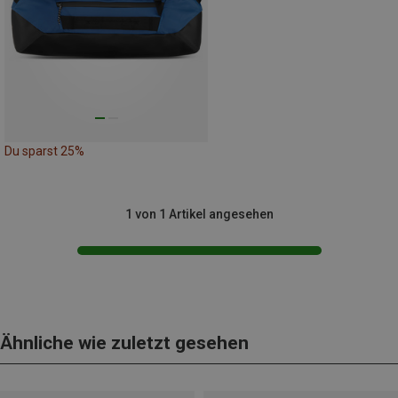
Du sparst 25%
1 von 1 Artikel angesehen
Ähnliche wie zuletzt gesehen