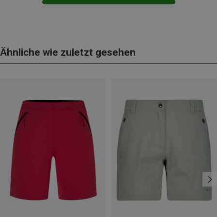
Ähnliche wie zuletzt gesehen