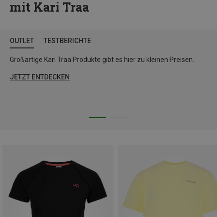
mit Kari Traa
OUTLET
TESTBERICHTE
Großartige Kari Traa Produkte gibt es hier zu kleinen Preisen.
JETZT ENTDECKEN