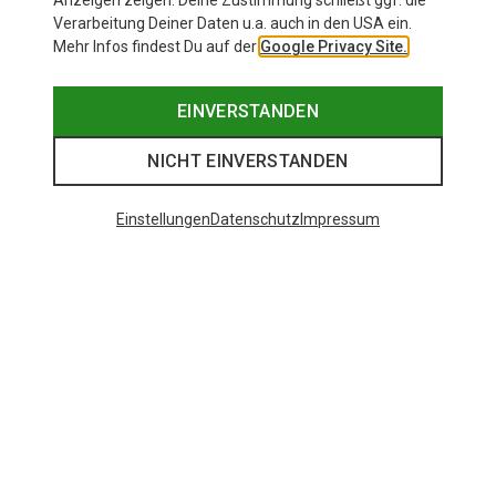
Anzeigen zeigen. Deine Zustimmung schließt ggf. die
Verarbeitung Deiner Daten u.a. auch in den USA ein.
Mehr Infos findest Du auf der
Google Privacy Site.
EINVERSTANDEN
NICHT EINVERSTANDEN
Einstellungen
Datenschutz
Impressum