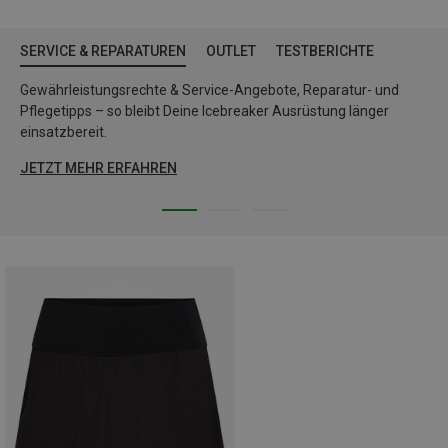
SERVICE & REPARATUREN
OUTLET
TESTBERICHTE
Gewährleistungsrechte & Service-Angebote, Reparatur- und
Pflegetipps – so bleibt Deine Icebreaker Ausrüstung länger
einsatzbereit.
JETZT MEHR ERFAHREN