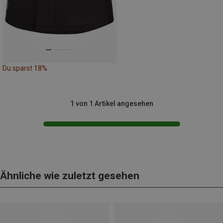
Du sparst 18%
1 von 1 Artikel angesehen
Ähnliche wie zuletzt gesehen