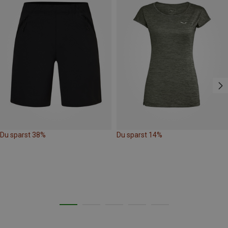
Du sparst 38%
Du sparst 14%