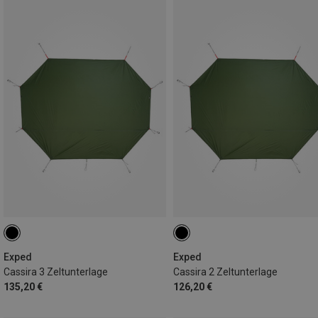
Exped
Exped
Cassira 3 Zeltunterlage
Cassira 2 Zeltunterlage
135,20 €
126,20 €