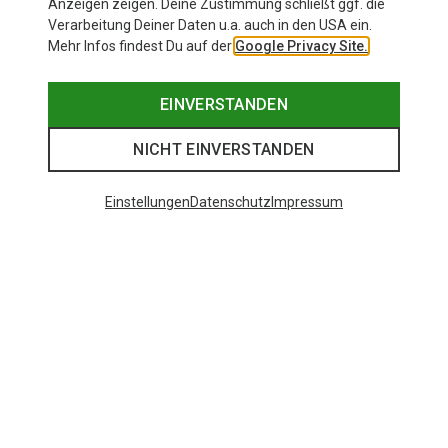
Anzeigen zeigen. Deine Zustimmung schließt ggf. die
Verarbeitung Deiner Daten u.a. auch in den USA ein.
Mehr Infos findest Du auf der
Google Privacy Site.
EINVERSTANDEN
NICHT EINVERSTANDEN
Einstellungen
Datenschutz
Impressum