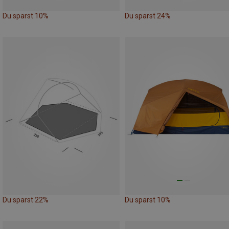
Du sparst 10%
Du sparst 24%
Du sparst 22%
Du sparst 10%