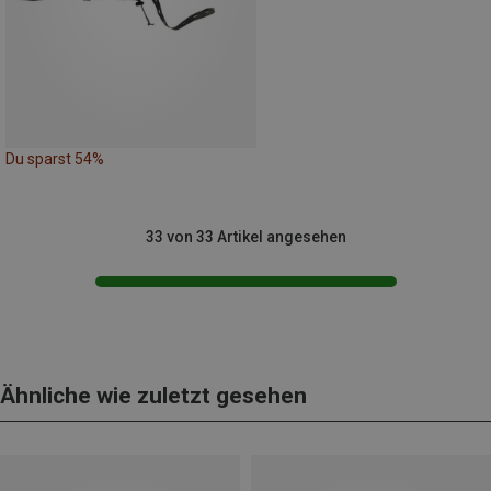
Du sparst 54%
33 von 33 Artikel angesehen
Ähnliche wie zuletzt gesehen