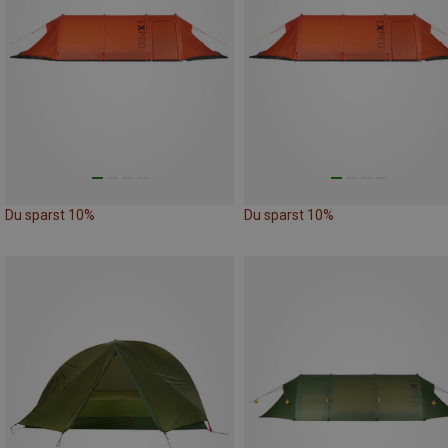
Du sparst 10%
Du sparst 10%