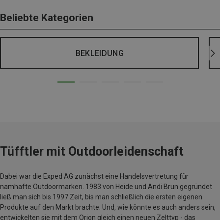
Beliebte Kategorien
BEKLEIDUNG
Tüfftler mit Outdoorleidenschaft
Dabei war die Exped AG zunächst eine Handelsvertretung für
namhafte Outdoormarken. 1983 von Heide und Andi Brun gegründet
ließ man sich bis 1997 Zeit, bis man schließlich die ersten eigenen
Produkte auf den Markt brachte. Und, wie könnte es auch anders sein,
entwickelten sie mit dem Orion gleich einen neuen Zelttyp - das