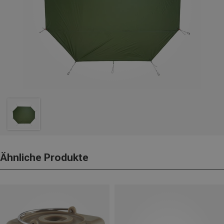
Ähnliche Produkte