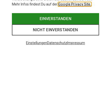
Mehr Infos findest Du auf der
Google Privacy Site.
EINVERSTANDEN
NICHT EINVERSTANDEN
Einstellungen
Datenschutz
Impressum