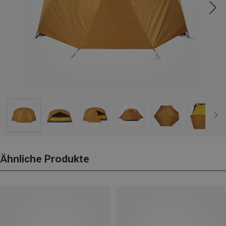
Ähnliche Produkte