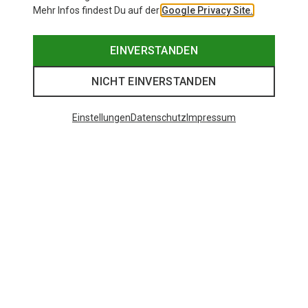
Mehr Infos findest Du auf der
Google Privacy Site.
EINVERSTANDEN
NICHT EINVERSTANDEN
Einstellungen
Datenschutz
Impressum