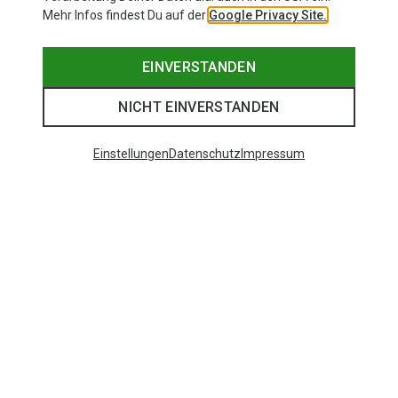
Mehr Infos findest Du auf der
Google Privacy Site.
EINVERSTANDEN
NICHT EINVERSTANDEN
Einstellungen
Datenschutz
Impressum