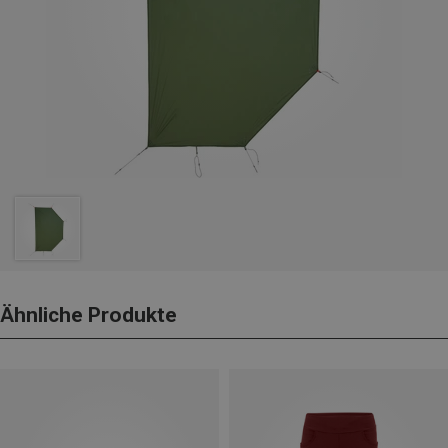
Ähnliche Produkte