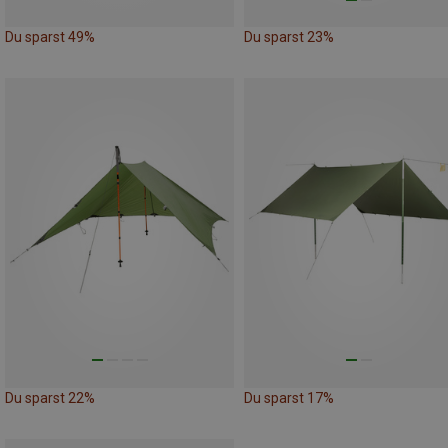
Du sparst 49%
Du sparst 23%
Du sparst 22%
Du sparst 17%