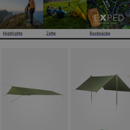
Highlights
Zelte
Rucksäcke