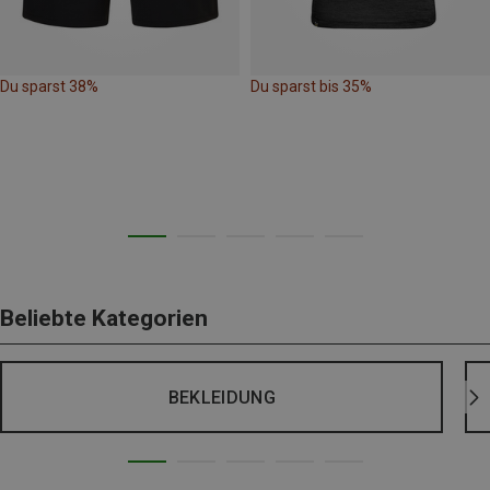
Du sparst 38%
Du sparst bis 35%
Beliebte Kategorien
BEKLEIDUNG