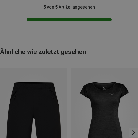
5 von 5 Artikel angesehen
Ähnliche wie zuletzt gesehen