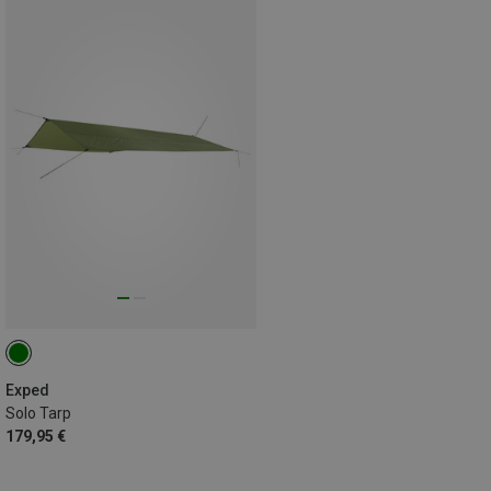
Exped
Solo Tarp
179,95 €