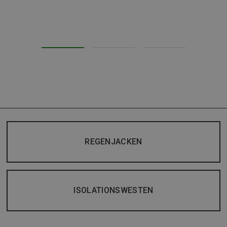
REGENJACKEN
ISOLATIONSWESTEN