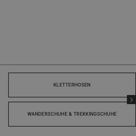
KLETTERHOSEN
WANDERSCHUHE & TREKKINGSCHUHE