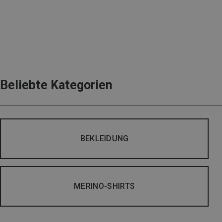
Beliebte Kategorien
BEKLEIDUNG
MERINO-SHIRTS