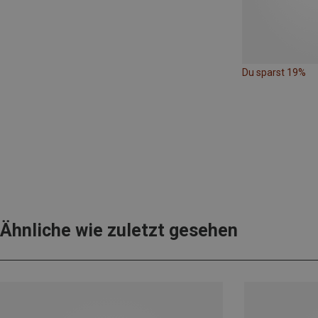
Du sparst 19%
Ähnliche wie zuletzt gesehen