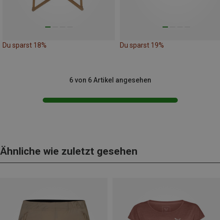
Du sparst 18%
Du sparst 19%
6 von 6 Artikel angesehen
Ähnliche wie zuletzt gesehen