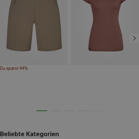
Du sparst 44%
Beliebte Kategorien