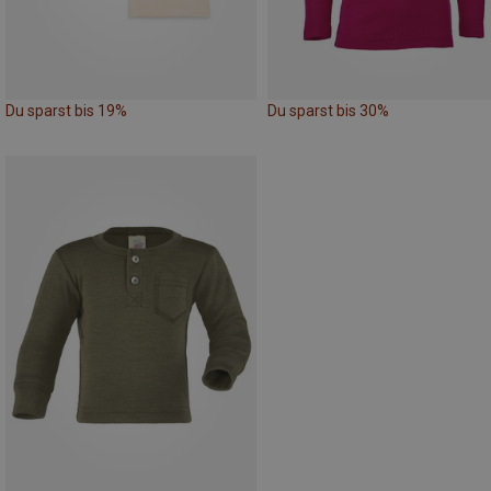
Du sparst bis 19%
Du sparst bis 30%