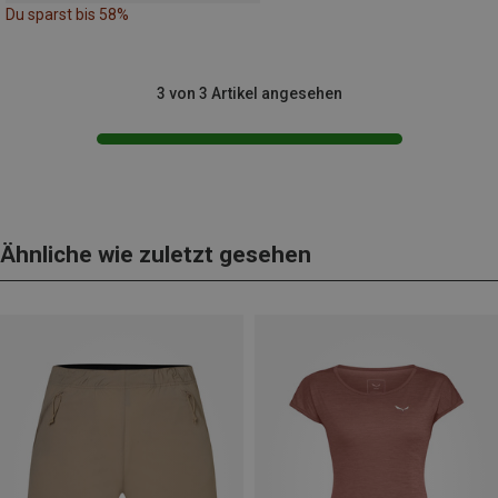
Du sparst bis 58%
3 von 3 Artikel angesehen
Ähnliche wie zuletzt gesehen