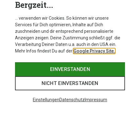
Bergzeit...
… verwenden wir Cookies. So können wir unsere
Services für Dich optimieren, Inhalte auf Dich
zuschneiden und dir entsprechend personalisierte
Anzeigen zeigen. Deine Zustimmung schließt ggf. die
Verarbeitung Deiner Daten u.a. auch in den USA ein.
Mehr Infos findest Du auf der
Google Privacy Site.
EINVERSTANDEN
NICHT EINVERSTANDEN
Einstellungen
Datenschutz
Impressum