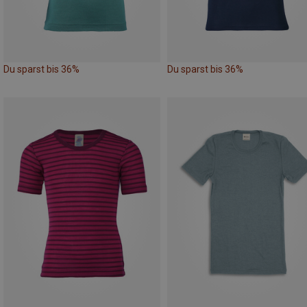
Du sparst bis 36%
Du sparst bis 36%