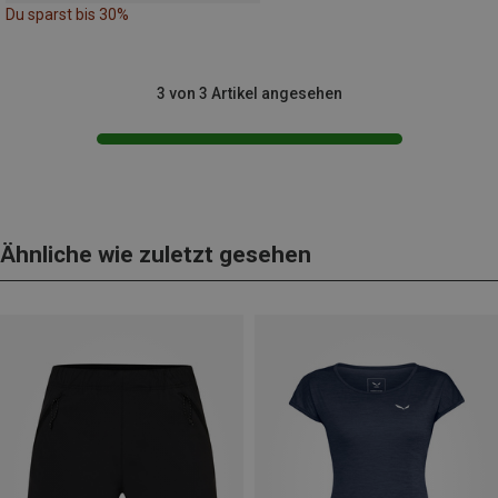
Du sparst bis 30%
3 von 3 Artikel angesehen
Ähnliche wie zuletzt gesehen