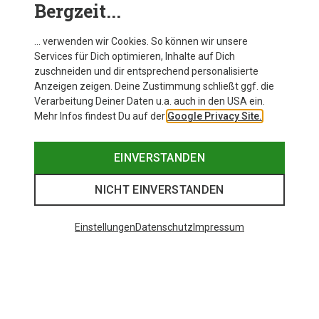
Bergzeit...
… verwenden wir Cookies. So können wir unsere
Services für Dich optimieren, Inhalte auf Dich
zuschneiden und dir entsprechend personalisierte
Anzeigen zeigen. Deine Zustimmung schließt ggf. die
Verarbeitung Deiner Daten u.a. auch in den USA ein.
Mehr Infos findest Du auf der
Google Privacy Site.
EINVERSTANDEN
NICHT EINVERSTANDEN
Einstellungen
Datenschutz
Impressum