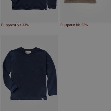
Du sparst bis 33%
Du sparst bis 23%